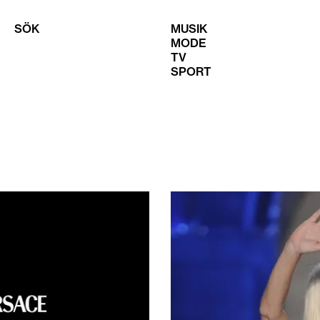
SÖK
MUSIK
MODE
TV
SPORT