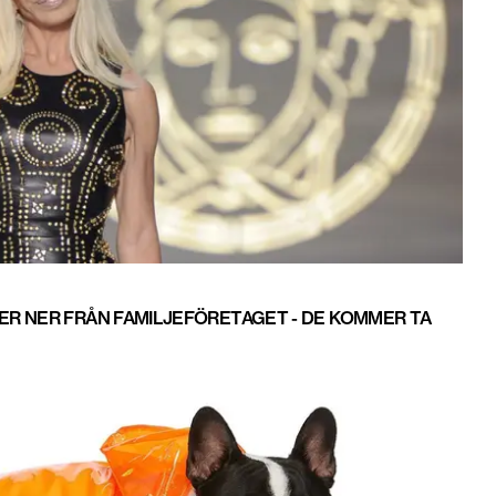
ER NER FRÅN FAMILJEFÖRETAGET - DE KOMMER TA