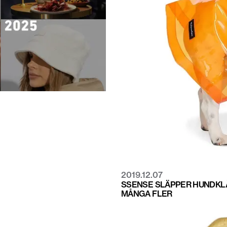
2019.12.07
SSENSE SLÄPPER HUNDKL
MÅNGA FLER