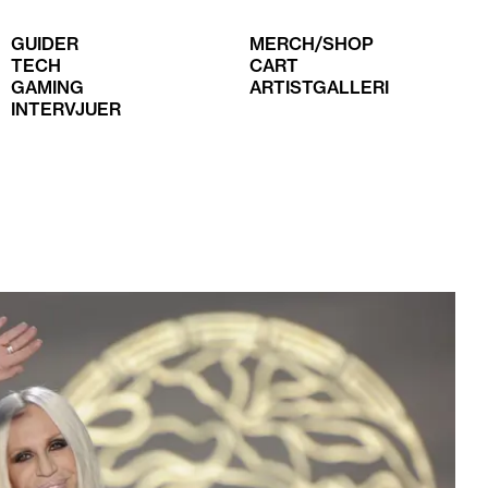
GUIDER
MERCH/SHOP
TECH
CART
GAMING
ARTISTGALLERI
INTERVJUER