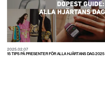
2025.02.07
15 TIPS PÅ PRESENTER FÖR ALLA HJÄRTANS DAG 2025