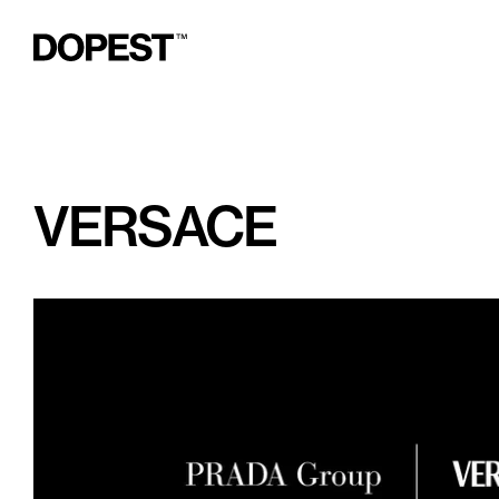
VERSACE