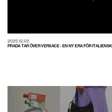
2025.12.02
PRADA TAR ÖVER VERSACE - EN NY ERA FÖR ITALIENS