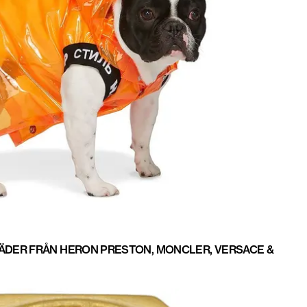
ÄDER FRÅN HERON PRESTON, MONCLER, VERSACE &