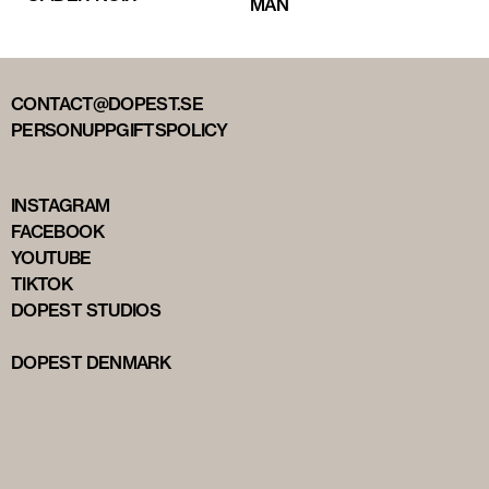
MAN
CONTACT@DOPEST.SE
PERSONUPPGIFTSPOLICY
INSTAGRAM
FACEBOOK
YOUTUBE
TIKTOK
DOPEST STUDIOS
DOPEST DENMARK