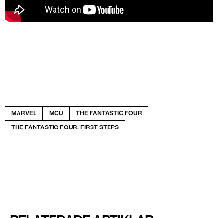
MARVEL
MCU
THE FANTASTIC FOUR
THE FANTASTIC FOUR: FIRST STEPS