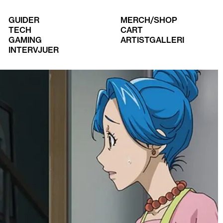
GUIDER
MERCH/SHOP
TECH
CART
GAMING
ARTISTGALLERI
INTERVJUER