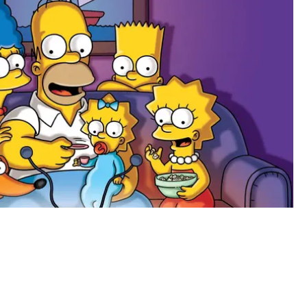
BEKRÄFTAD - PREMIÄR 2027