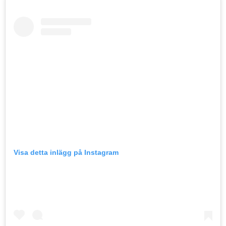
Visa detta inlägg på Instagram