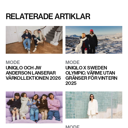
RELATERADE ARTIKLAR
MODE
MODE
UNIQLO OCH JW
UNIQLO X SWEDEN
ANDERSON LANSERAR
OLYMPIC: VÄRME UTAN
VÅRKOLLEKTIONEN 2026
GRÄNSER FÖR VINTERN
2025
MODE