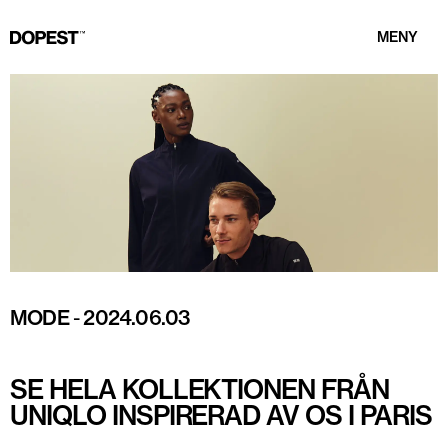
MENY
MODE
-
2024.06.03
SE HELA KOLLEKTIONEN FRÅN
UNIQLO INSPIRERAD AV OS I PARIS