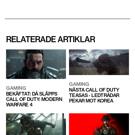
RELATERADE ARTIKLAR
GAMING
GAMING
NÄSTA CALL OF DUTY
BEKÄFTAT: DÅ SLÄPPS
TEASAS - LEDTRÅDAR
CALL OF DUTY: MODERN
PEKAR MOT KOREA
WARFARE 4