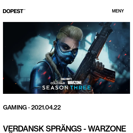
MENY
GAMING
-
2021.04.22
VERDANSK SPRÄNGS - WARZONE