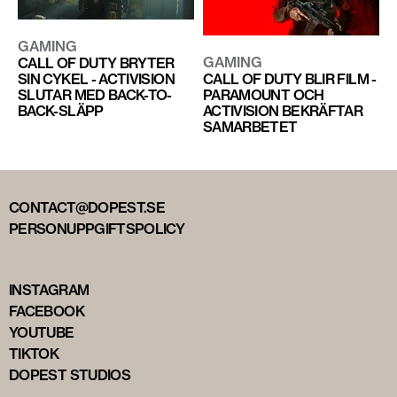
GAMING
GAMING
CALL OF DUTY BRYTER
SIN CYKEL - ACTIVISION
CALL OF DUTY BLIR FILM -
SLUTAR MED BACK-TO-
PARAMOUNT OCH
BACK-SLÄPP
ACTIVISION BEKRÄFTAR
SAMARBETET
CONTACT@DOPEST.SE
PERSONUPPGIFTSPOLICY
INSTAGRAM
FACEBOOK
YOUTUBE
TIKTOK
DOPEST STUDIOS