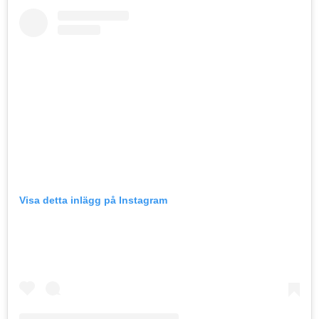
Visa detta inlägg på Instagram