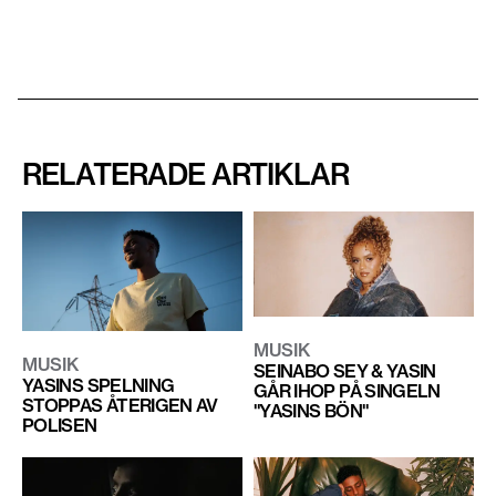
RELATERADE ARTIKLAR
MUSIK
MUSIK
SEINABO SEY & YASIN
YASINS SPELNING
GÅR IHOP PÅ SINGELN
STOPPAS ÅTERIGEN AV
"YASINS BÖN"
POLISEN