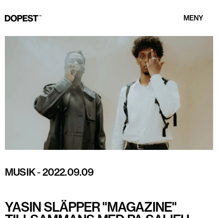
MENY
MUSIK
-
2022.09.09
YASIN SLÄPPER "MAGAZINE"