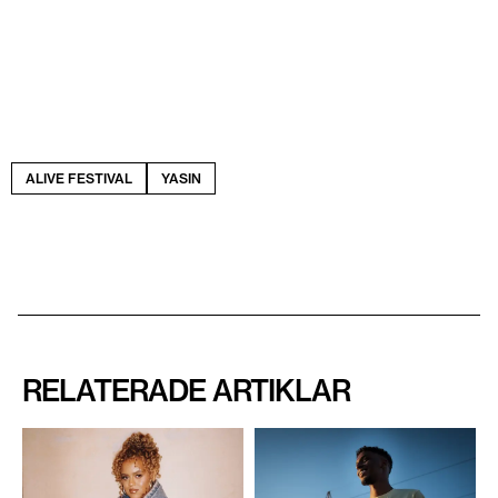
ALIVE FESTIVAL
YASIN
RELATERADE ARTIKLAR