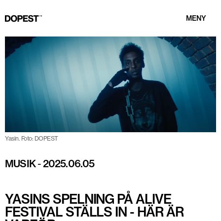
MENY
Yasin. Foto: DOPEST
MUSIK
-
2025.06.05
YASINS SPELNING PÅ ALIVE
FESTIVAL STÄLLS IN - HÄR ÄR