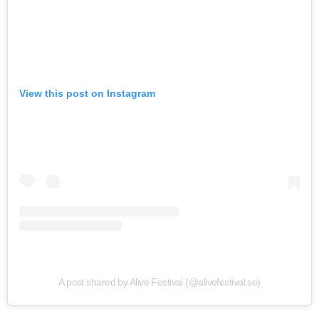
View this post on Instagram
A post shared by Alive Festival (@alivefestival.se)