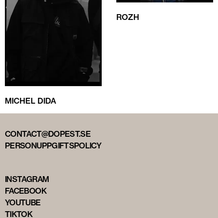
ROZH
MICHEL DIDA
CONTACT@DOPEST.SE
PERSONUPPGIFTSPOLICY
INSTAGRAM
FACEBOOK
YOUTUBE
TIKTOK