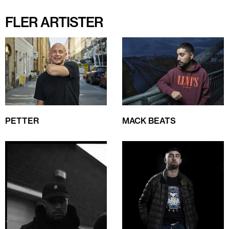
FLER ARTISTER
PETTER
MACK BEATS