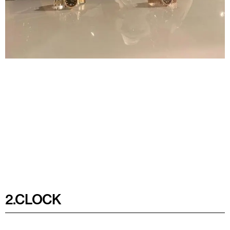
2.CLOCK