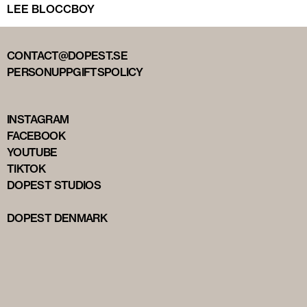
LEE BLOCCBOY
CONTACT@DOPEST.SE
PERSONUPPGIFTSPOLICY
INSTAGRAM
FACEBOOK
YOUTUBE
TIKTOK
DOPEST STUDIOS
DOPEST DENMARK