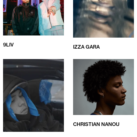
9LIV
IZZA GARA
CHRISTIAN NANOU