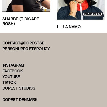
SHABBE (TIDIGARE
ROSH)
LILLA NAMO
CONTACT@DOPEST.SE
PERSONUPPGIFTSPOLICY
INSTAGRAM
FACEBOOK
YOUTUBE
TIKTOK
DOPEST STUDIOS
DOPEST DENMARK