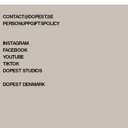
CONTACT@DOPEST.SE
PERSONUPPGIFTSPOLICY
INSTAGRAM
FACEBOOK
YOUTUBE
TIKTOK
DOPEST STUDIOS
DOPEST DENMARK