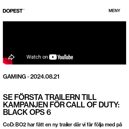
MENY
GAMING
-
2024.08.21
SE FÖRSTA TRAILERN TILL
KAMPANJEN FÖR CALL OF DUTY:
BLACK OPS 6
CoD: BO2 har fått en ny trailer där vi får följa med på