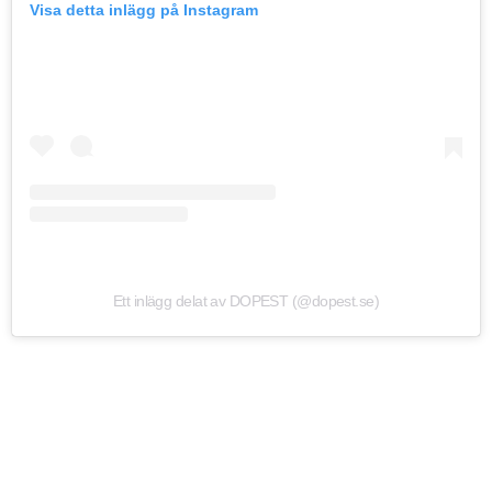
Visa detta inlägg på Instagram
Ett inlägg delat av DOPEST (@dopest.se)