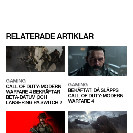
RELATERADE ARTIKLAR
GAMING
GAMING
CALL OF DUTY: MODERN
BEKÄFTAT: DÅ SLÄPPS
WARFARE 4 BEKRÄFTAR
CALL OF DUTY: MODERN
BETA-DATUM OCH
WARFARE 4
LANSERING PÅ SWITCH 2