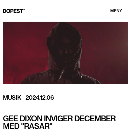
MENY
MUSIK
-
2024.12.06
GEE DIXON INVIGER DECEMBER
MED "RASAR"