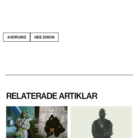
44DRUMZ
GEE DIXON
RELATERADE ARTIKLAR