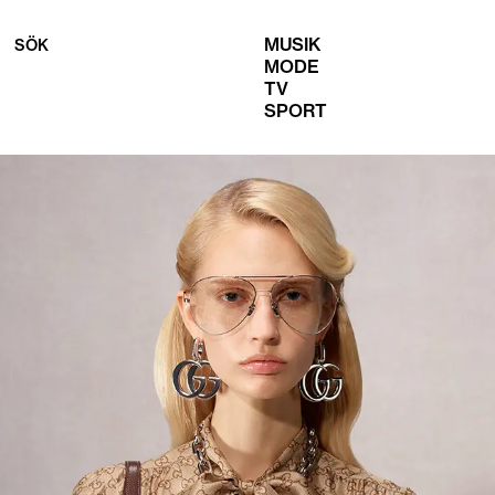
MUSIK
SÖK
MODE
TV
SPORT