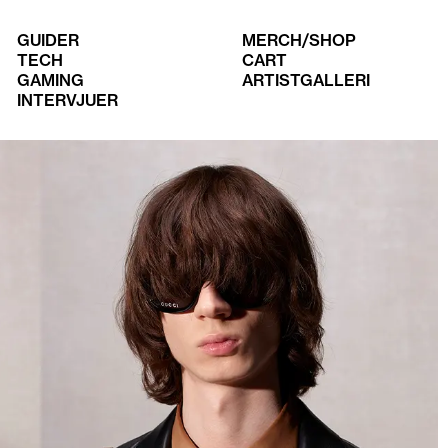
GUIDER
MERCH/SHOP
TECH
CART
GAMING
ARTISTGALLERI
INTERVJUER