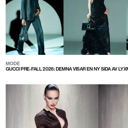
MODE
GUCCI PRE-FALL 2026: DEMNA VISAR EN NY SIDA AV LY