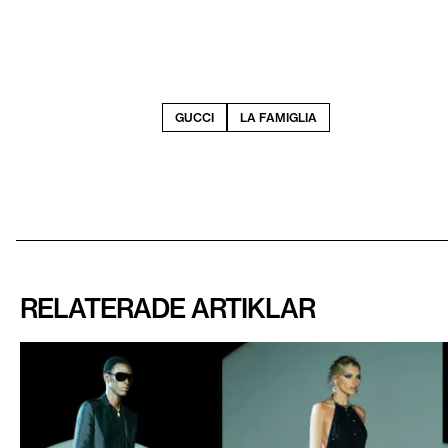
GUCCI
LA FAMIGLIA
RELATERADE ARTIKLAR