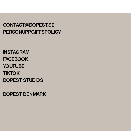
CONTACT@DOPEST.SE
PERSONUPPGIFTSPOLICY
INSTAGRAM
FACEBOOK
YOUTUBE
TIKTOK
DOPEST STUDIOS
DOPEST DENMARK