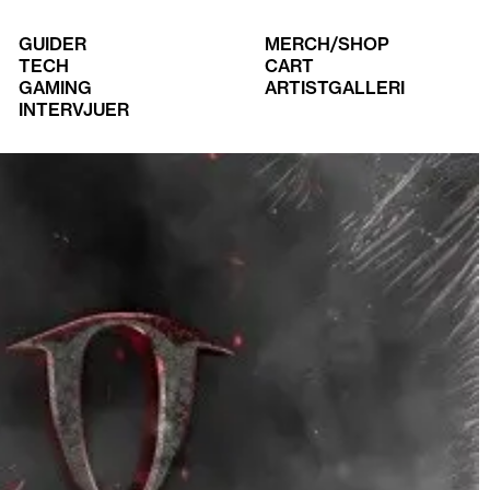
GUIDER
MERCH/SHOP
TECH
CART
GAMING
ARTISTGALLERI
INTERVJUER