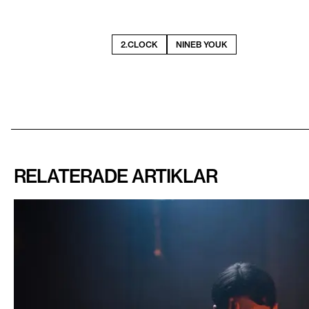
2.CLOCK
NINEB YOUK
RELATERADE ARTIKLAR