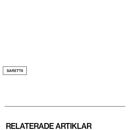
SARETTII
RELATERADE ARTIKLAR