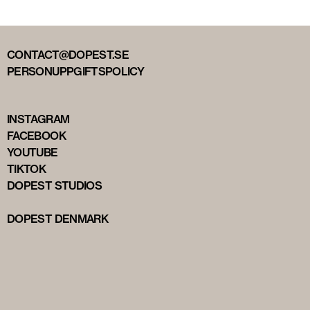
CONTACT@DOPEST.SE
PERSONUPPGIFTSPOLICY
INSTAGRAM
FACEBOOK
YOUTUBE
TIKTOK
DOPEST STUDIOS
DOPEST DENMARK