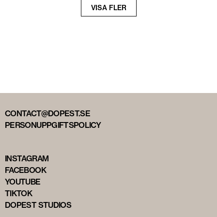
Nästa
VISA FLER
sida
CONTACT@DOPEST.SE
PERSONUPPGIFTSPOLICY
INSTAGRAM
FACEBOOK
YOUTUBE
TIKTOK
DOPEST STUDIOS