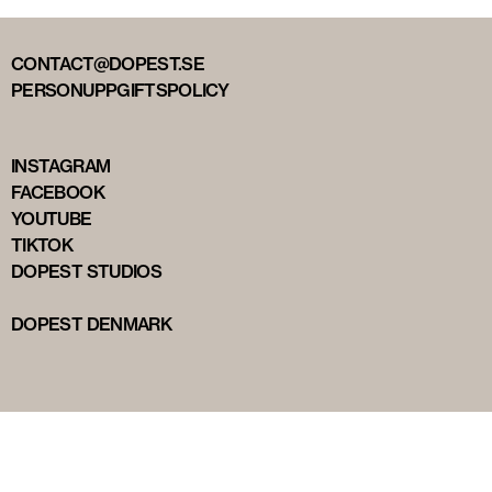
CONTACT@DOPEST.SE
PERSONUPPGIFTSPOLICY
INSTAGRAM
FACEBOOK
YOUTUBE
TIKTOK
DOPEST STUDIOS
DOPEST DENMARK