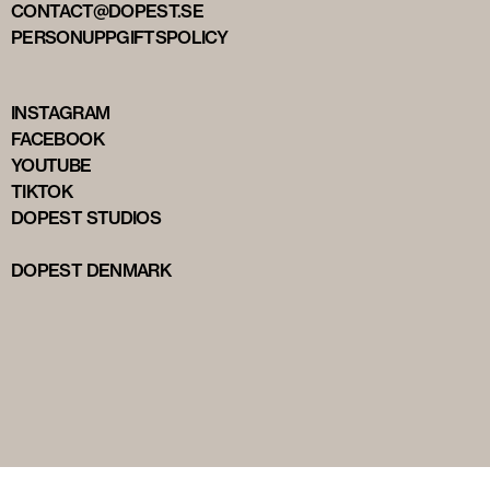
CONTACT@DOPEST.SE
PERSONUPPGIFTSPOLICY
INSTAGRAM
FACEBOOK
YOUTUBE
TIKTOK
DOPEST STUDIOS
DOPEST DENMARK