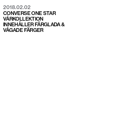
2018.02.02
CONVERSE ONE STAR
VÅRKOLLEKTION
INNEHÅLLER FÄRGLADA &
VÅGADE FÄRGER