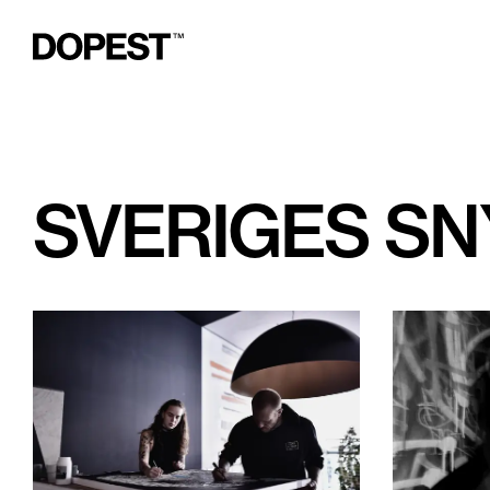
SVERIGES S