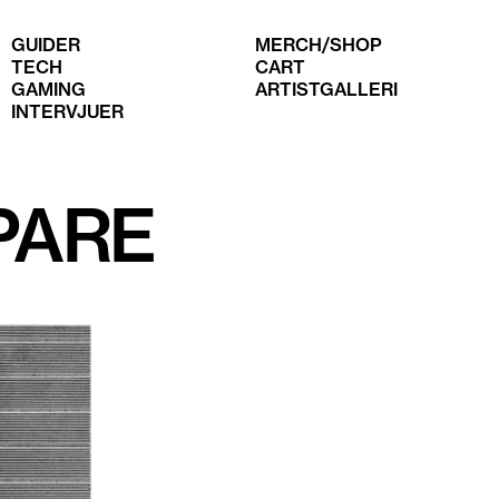
GUIDER
MERCH/SHOP
TECH
CART
GAMING
ARTISTGALLERI
INTERVJUER
PARE