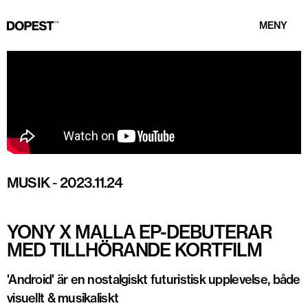
MENY
MUSIK
-
2023.11.24
YONY X MALLA EP-DEBUTERAR
MED TILLHÖRANDE KORTFILM
'Android' är en nostalgiskt futuristisk upplevelse, både
visuellt & musikaliskt