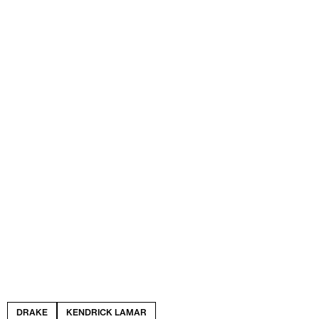
DRAKE
KENDRICK LAMAR