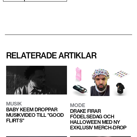
RELATERADE ARTIKLAR
MUSIK
MODE
BABY KEEM DROPPAR
DRAKE FIRAR
MUSIKVIDEO TILL "GOOD
FÖDELSEDAG OCH
FLIRTS"
HALLOWEEN MED NY
EXKLUSIV MERCH-DROP