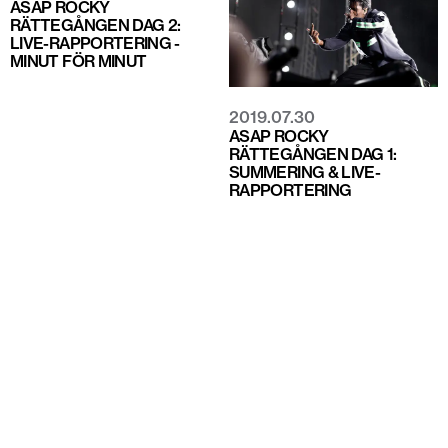
ASAP ROCKY
RÄTTEGÅNGEN DAG 2:
LIVE-RAPPORTERING -
MINUT FÖR MINUT
2019.07.30
ASAP ROCKY
RÄTTEGÅNGEN DAG 1:
SUMMERING & LIVE-
RAPPORTERING