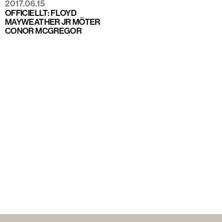
2017.06.15
OFFICIELLT: FLOYD
MAYWEATHER JR MÖTER
CONOR MCGREGOR