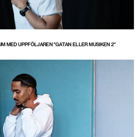
UM MED UPPFÖLJAREN "GATAN ELLER MUSIKEN 2"