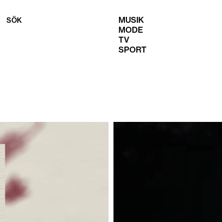
MUSIK
SÖK
MODE
TV
SPORT