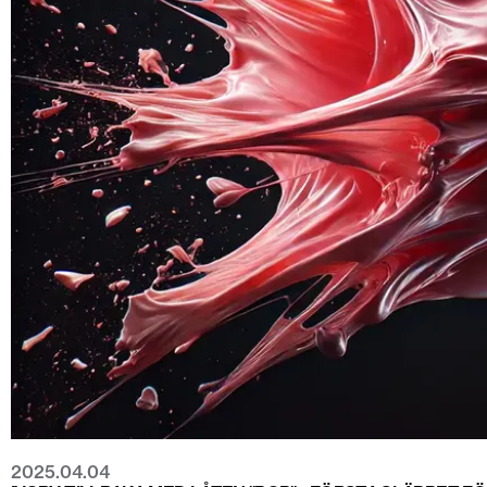
2025.04.04