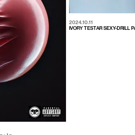
2024.10.11
IVORY TESTAR SEXY-DRILL P