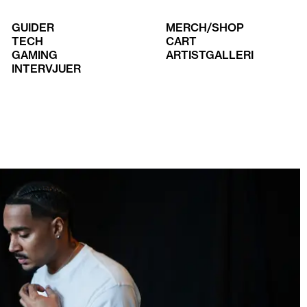
GUIDER
MERCH/SHOP
TECH
CART
GAMING
ARTISTGALLERI
INTERVJUER