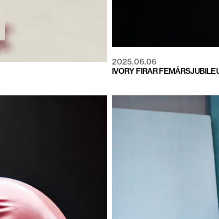
2025.06.06
IVORY FIRAR FEMÅRSJUBILE