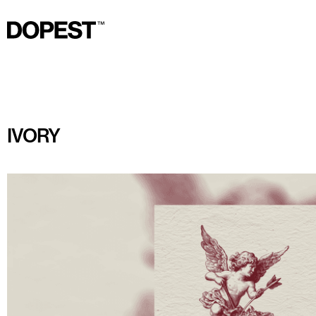
IVORY