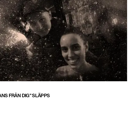
NS FRÅN DIG" SLÄPPS