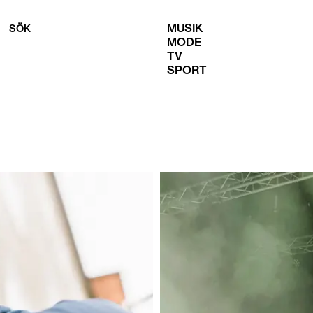
MUSIK
SÖK
MODE
TV
SPORT