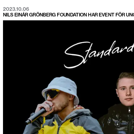
2023.10.06
NILS EINÁR GRÖNBERG FOUNDATION HAR EVENT FÖR U