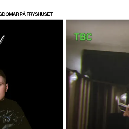
NGDOMAR PÅ FRYSHUSET