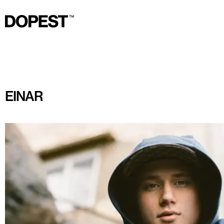
EINAR