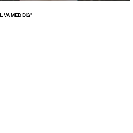
L VA MED DIG"