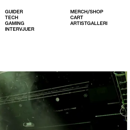
GUIDER
MERCH/SHOP
TECH
CART
GAMING
ARTISTGALLERI
INTERVJUER