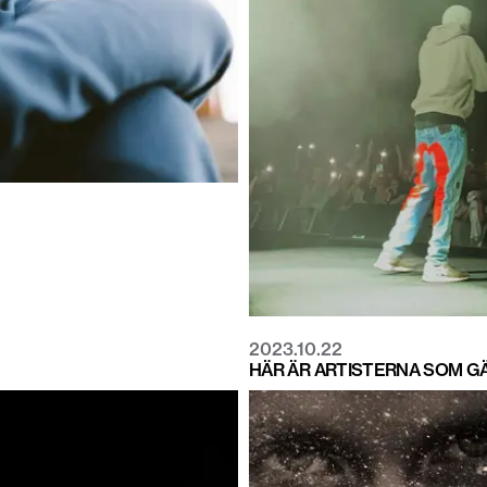
2023.10.22
HÄR ÄR ARTISTERNA SOM G